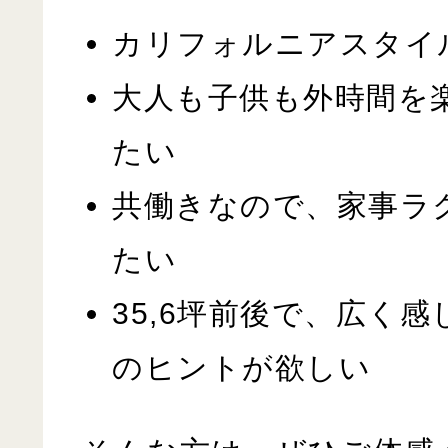
カリフォルニアスタイ
大人も子供も外時間を
たい
共働きなので、家事ラ
たい
35,6坪前後で、広く
のヒントが欲しい