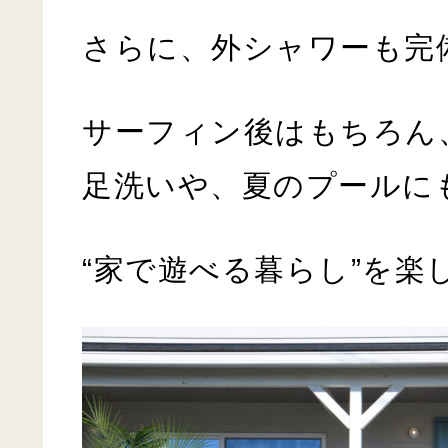
さらに、外シャワーも完
サーフィン後はもちろん
足洗いや、夏のプールに
“
家で遊べる暮らし
”
を楽