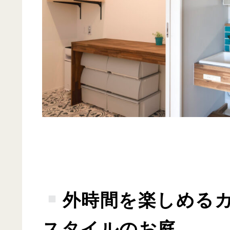
外時間を楽しめる
スタイルのお庭