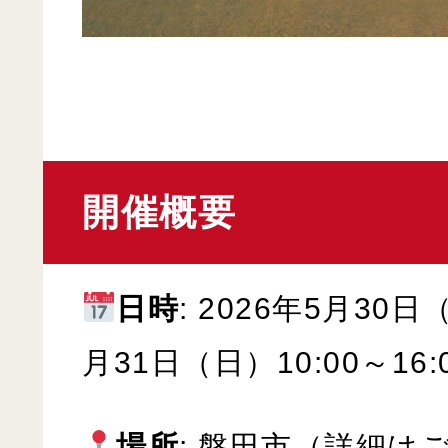
開催概要
日時
: 2026年5月30
月31日（日）10:00～16:
場所
: 磐田市（詳細は