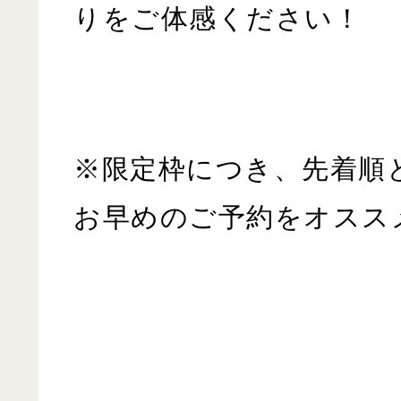
りをご体感ください！
※限定枠につき、先着順
お早めのご予約をオスス