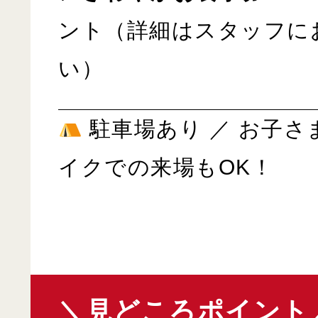
ント（詳細はスタッフに
い）
駐車場あり ／ お子さ
イクでの来場もOK！
＼見どころポイント