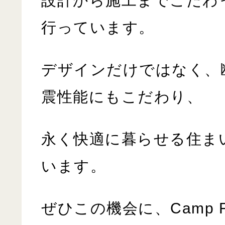
設計から施工までこだわ
行っています。
デザインだけではなく、
震性能にもこだわり、
永く快適に暮らせる住ま
います。
ぜひこの機会に、
Camp F