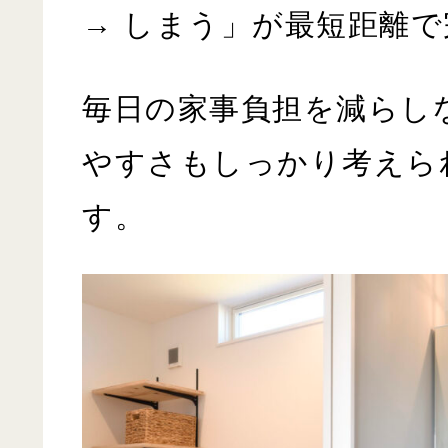
→ しまう」が最短距離で
毎日の家事負担を減らし
やすさもしっかり考えら
す。