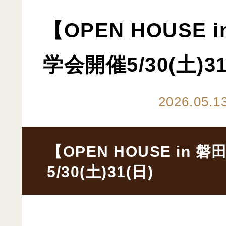
【OPEN HOUSE
学会開催5/30(土)31
2026.05.1
【OPEN HOUSE in
5/30(土)31(日)