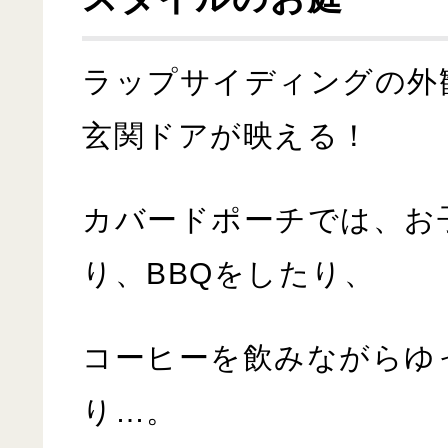
ラップサイディングの外
玄関ドアが映える！
カバードポーチでは、お
り、BBQをしたり、
コーヒーを飲みながらゆ
り…。