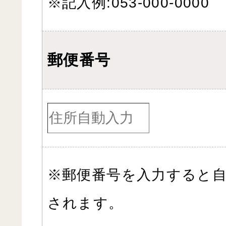
※記入例:053-000-0000
郵便番号
※郵便番号を入力すると
されます。