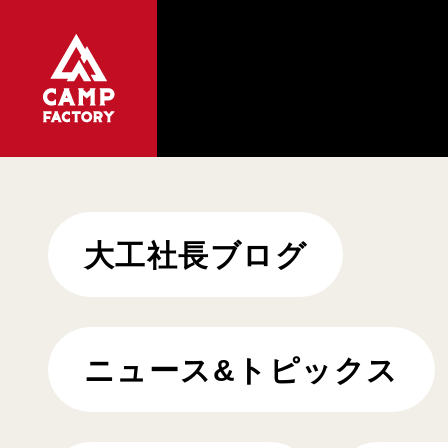
大工社長ブログ
ニュース&トピックス