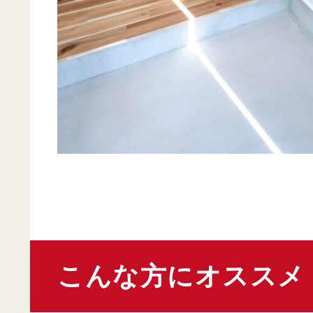
こんな方にオススメ