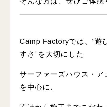
そんな方は、ぜひご体感
Camp Factoryでは、
すさ”を大切にした
サーファーズハウス・ア
を中心に、