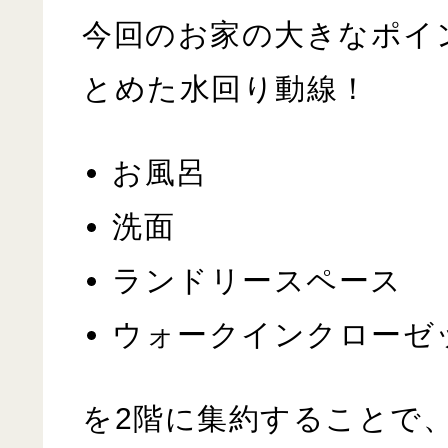
今回のお家の大きなポイ
とめた水回り動線！
お風呂
洗面
ランドリースペース
ウォークインクローゼ
を2階に集約することで、