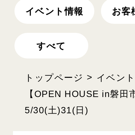
イベント情報
お客
すべて
トップページ
イベン
【OPEN HOUSE in
5/30(土)31(日)