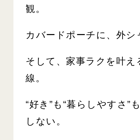
観。
カバードポーチに、外シ
そして、家事ラクを叶え
線。
“好き”も“暮らしやすさ
しない。