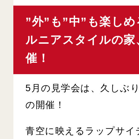
”外”も”中”も楽し
ルニアスタイルの家
催！
5月の見学会は、久しぶ
の開催！
青空に映えるラップサイ