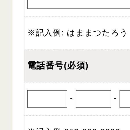
※記入例: はままつたろう
電話番号(必須)
-
-