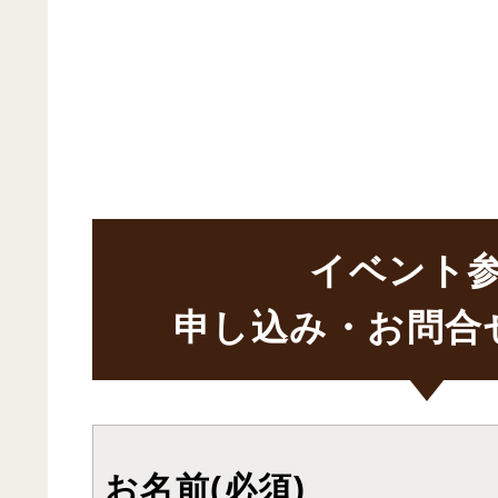
イベント
申し込み・お問合
お名前(必須)