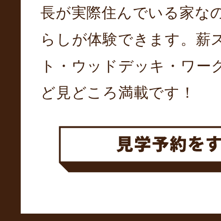
長が実際住んでいる家な
らしが体験できます。薪
ト・ウッドデッキ・ワー
ど見どころ満載です！