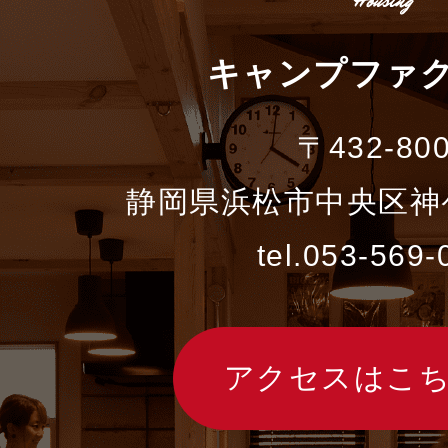
キャンプファ
〒432-80
静岡県浜松市中央区神ケ
tel.053-569-
アクセスはこ