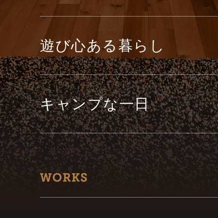
遊び心ある暮らし
キャンプな一日