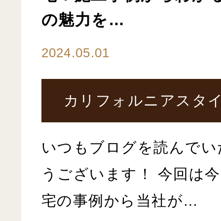
の魅力を…
2024.05.01
カリフォルニアスタ
いつもブログを読んでい
うございます！ 今回は
宅の事例から当社が…