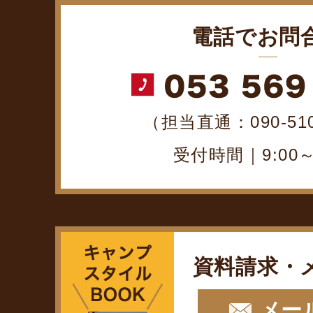
電話でお問
（担当直通：090-510
受付時間｜9:00～1
資料請求・
メー