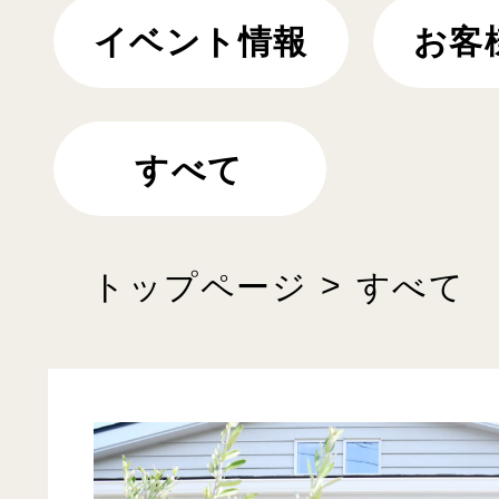
イベント情報
お客
すべて
トップページ
すべて