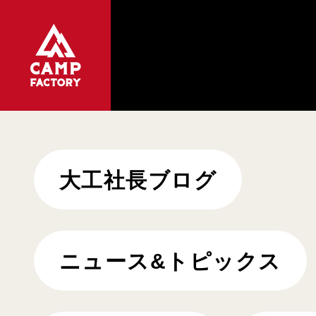
大工社長ブログ
ニュース&トピックス