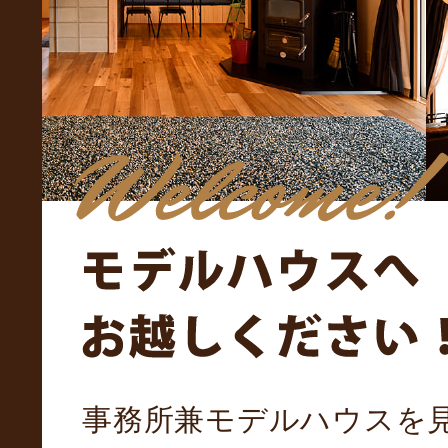
事務所兼モデルハウスを