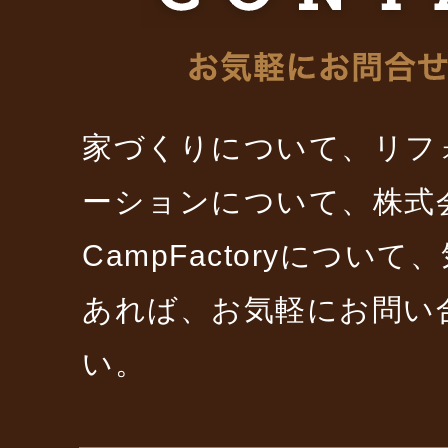
家づくりについて、リフ
ーションについて、株式
CampFactoryについ
あれば、お気軽にお問い
い。