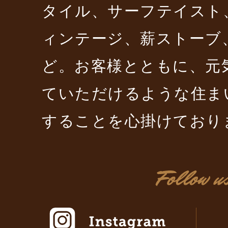
タイル、サーフテイスト
ィンテージ、薪ストーブ
ど。お客様とともに、元
ていただけるような住ま
することを心掛けており