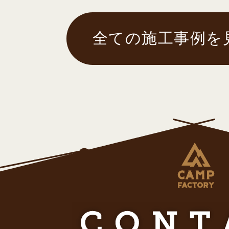
全ての施工事例を