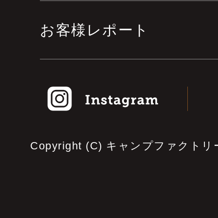
お客様レポート
Copyright (C) キャンプファクトリー. A