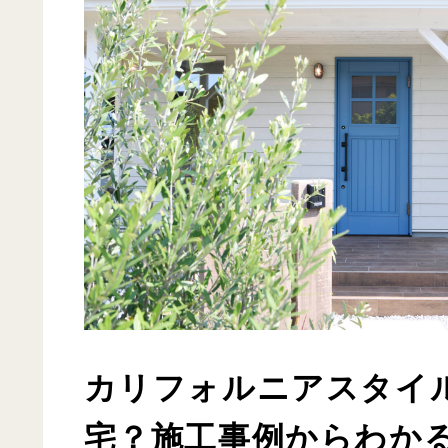
カリフォルニアスタイ
宅？施工事例からわか