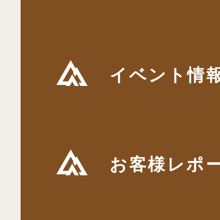
イベント情
お客様レポ