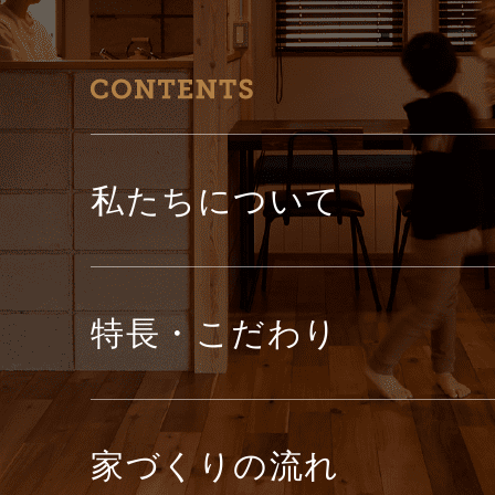
私たちについて
特長・こだわり
家づくりの流れ