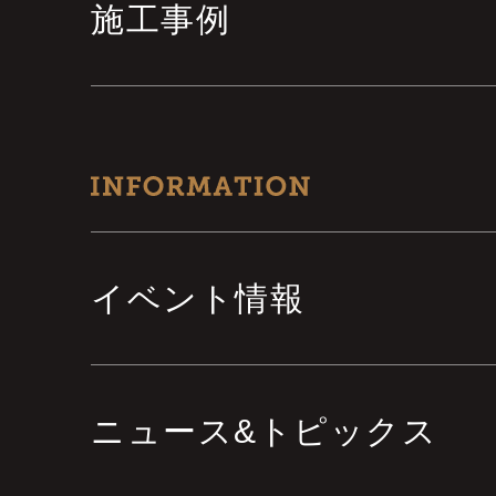
施工事例
イベント情報
ニュース&トピックス