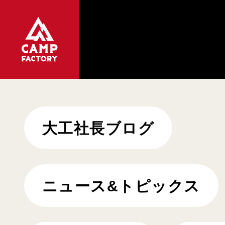
大工社長ブログ
ニュース&トピックス