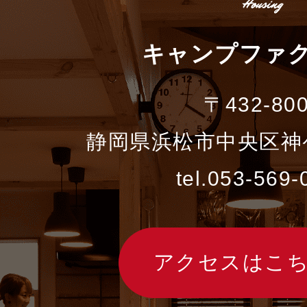
キャンプファ
〒432-80
静岡県浜松市中央区神ケ
tel.053-569-
アクセスはこ