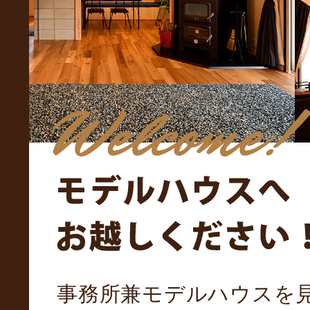
事務所兼モデルハウスを