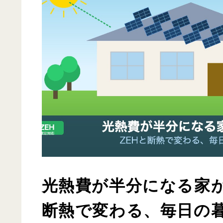
光熱費が半分になる家が
断熱で変わる、毎日の