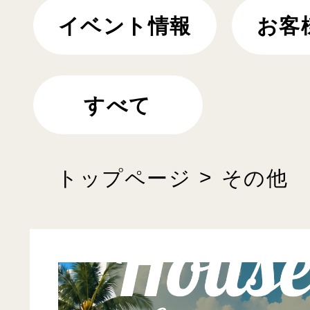
イベント情報
お客
すべて
トップページ
その他