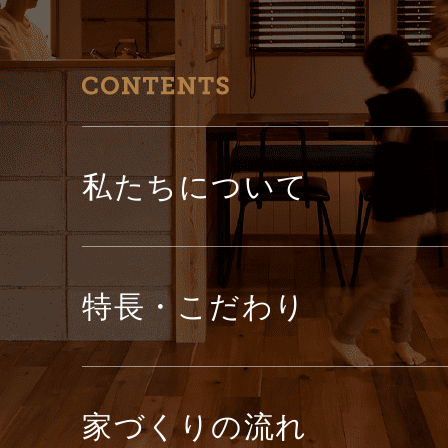
私たちについて
特長・こだわり
家づくりの流れ