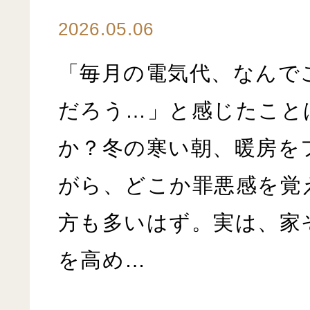
2026.05.06
「毎月の電気代、なんで
だろう…」と感じたこと
か？冬の寒い朝、暖房を
がら、どこか罪悪感を覚
方も多いはず。実は、家
を高め…