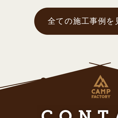
全ての施工事例を