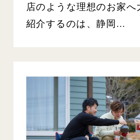
店のような理想のお家へ
紹介するのは、静岡…