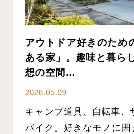
アウトドア好きのため
ある家」。趣味と暮ら
想の空間…
2026.05.09
キャンプ道具、自転車、
バイク。好きなモノに囲