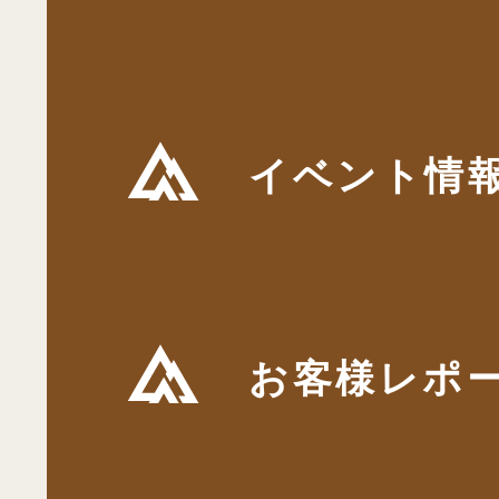
イベント情
お客様レポ