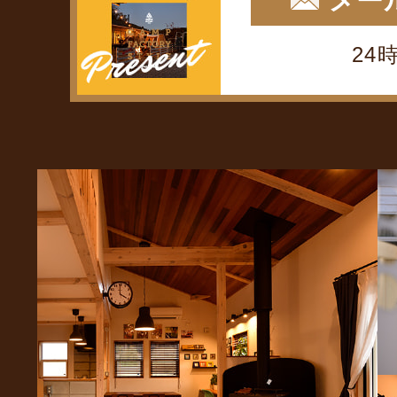
メー
24