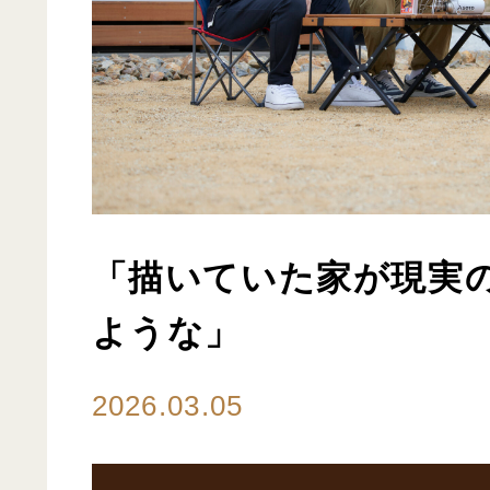
「描いていた家が現実
ような」
2026.03.05