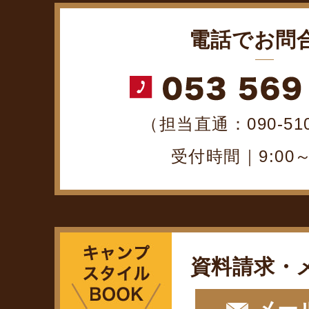
電話でお問
（担当直通：090-510
受付時間｜9:00～1
資料請求・