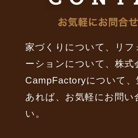
家づくりについて、リフ
ーションについて、株式
CampFactoryについ
あれば、お気軽にお問い
い。