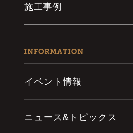
施工事例
イベント情報
ニュース&トピックス