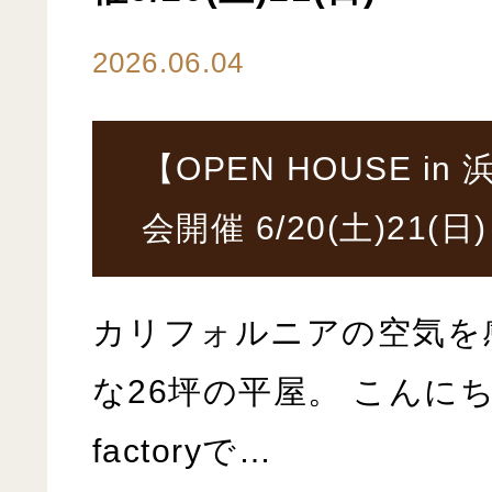
2026.06.04
【OPEN HOUSE i
会開催 6/20(土)21(日)
カリフォルニアの空気を
な26坪の平屋。 こんにち
factoryで…