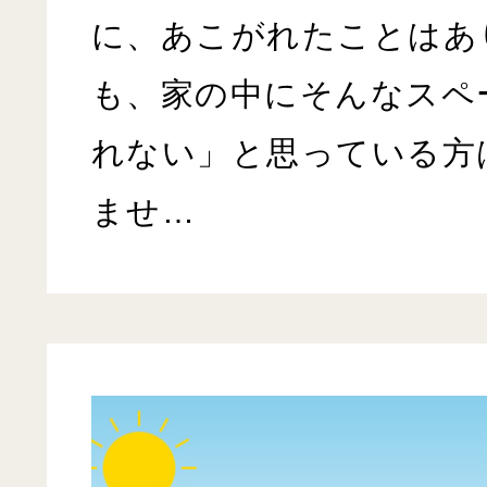
に、あこがれたことはあ
も、家の中にそんなスペ
れない」と思っている方
ませ…