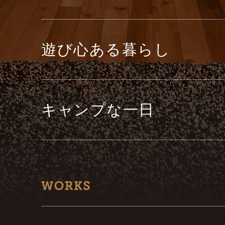
遊び心ある暮らし
キャンプな一日