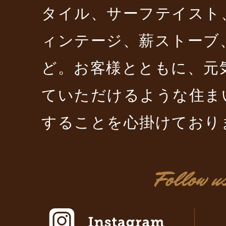
タイル、サーフテイスト
ィンテージ、薪ストーブ
ど。お客様とともに、元
ていただけるような住ま
することを心掛けており