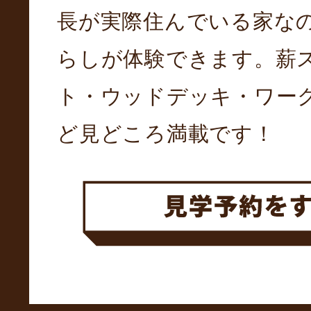
長が実際住んでいる家な
らしが体験できます。薪
ト・ウッドデッキ・ワー
ど見どころ満載です！